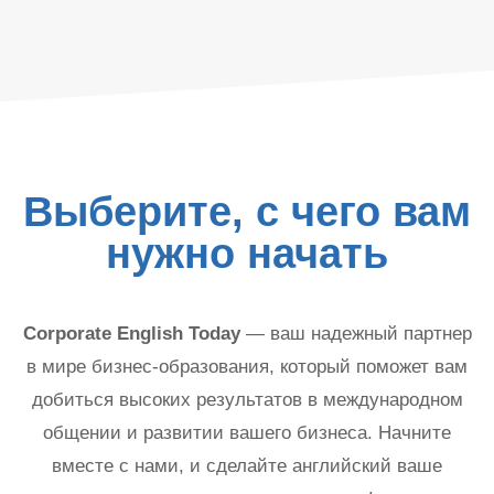
Выберите, с чего вам
нужно начать
Corporate English Today
— ваш надежный партнер
в мире бизнес-образования, который поможет вам
добиться высоких результатов в международном
общении и развитии вашего бизнеса. Начните
вместе с нами, и сделайте английский ваше