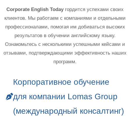
Corporate English Today
гордится успехами своих
клиентов. Мы работаем с компаниями и отдельными
профессионалами, помогая им добиваться высоких
результатов в обучении английскому языку.
Ознакомьтесь с несколькими успешными кейсами и
отзывами, подтверждающими эффективность наших
программ.
Корпоративное обучение
для компании Lomas Group
(международный консалтинг)