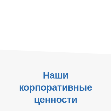
Наши
корпоративные
ценности