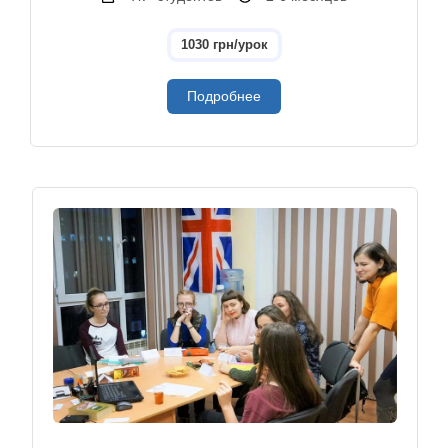
1030 грн/урок
Подробнее