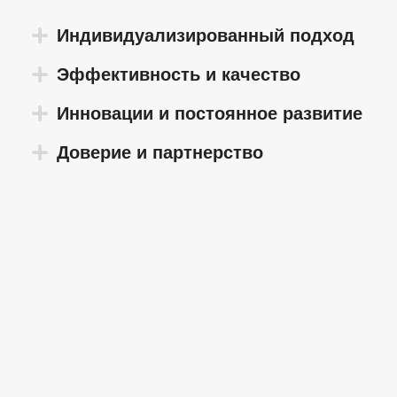
Индивидуализированный подход
Эффективность и качество
Инновации и постоянное развитие
Доверие и партнерство