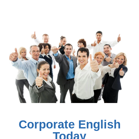
Corporate English
Today