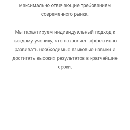
максимально отвечающие требованиям
современного рынка.
Мы гарантируем индивидуальный подход к
каждому ученику, что позволяет эффективно
развивать необходимые языковые навыки и
достигать высоких результатов в кратчайшие
сроки.