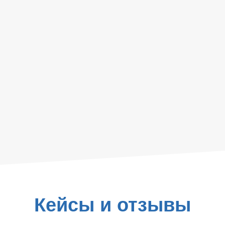
Кейсы и отзывы