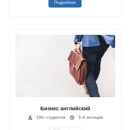
Подробнее
Бизнес английский
10k+ студентов
3–6 месяцев