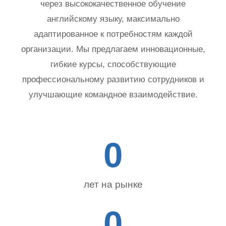
через высококачественное обучение
английскому языку, максимально
адаптированное к потребностям каждой
организации. Мы предлагаем инновационные,
гибкие курсы, способствующие
профессиональному развитию сотрудников и
улучшающие командное взаимодействие.
0
лет на рынке
0