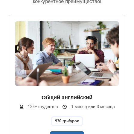
конкурентное преимущество!
Общий английский
12k+ студентов
1 месяц или 3 месяца
930 грн/урок