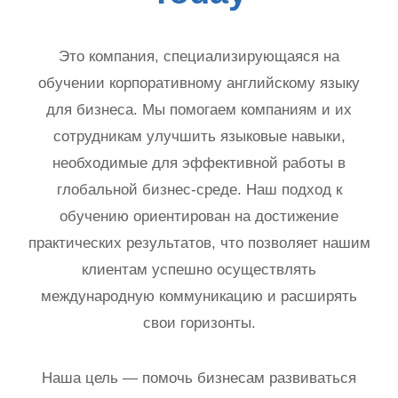
Это компания, специализирующаяся на
обучении корпоративному английскому языку
для бизнеса. Мы помогаем компаниям и их
сотрудникам улучшить языковые навыки,
необходимые для эффективной работы в
глобальной бизнес-среде. Наш подход к
обучению ориентирован на достижение
практических результатов, что позволяет нашим
клиентам успешно осуществлять
международную коммуникацию и расширять
свои горизонты.
Наша цель — помочь бизнесам развиваться