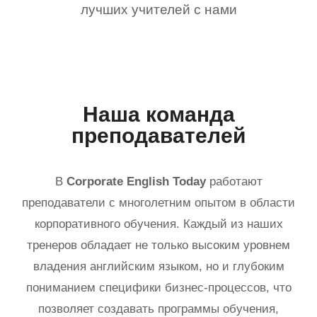
лучших учителей с нами
Наша команда
преподавателей
В
Corporate English Today
работают
преподаватели с многолетним опытом в области
корпоративного обучения. Каждый из наших
тренеров обладает не только высоким уровнем
владения английским языком, но и глубоким
пониманием специфики бизнес-процессов, что
позволяет создавать программы обучения,