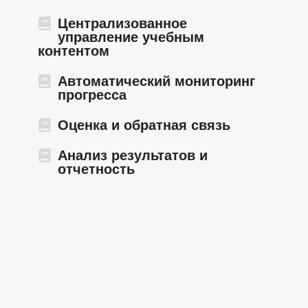
Централизованное
управление учебным
контентом
Автоматический мониторинг
прогресса
Оценка и обратная связь
Анализ результатов и
отчетность